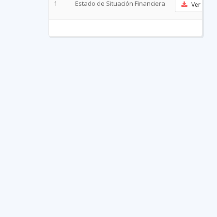
1
Estado de Situación Financiera
Ver