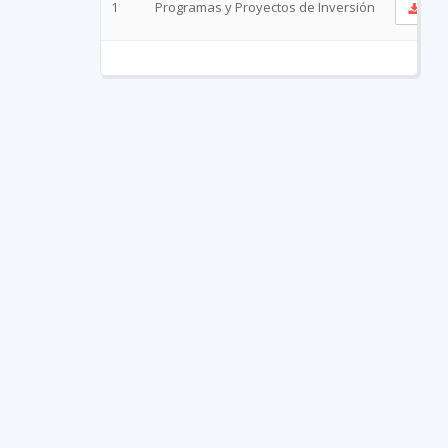
1
Programas y Proyectos de Inversión
Ve